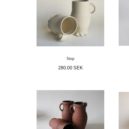
Stop
280.00 SEK