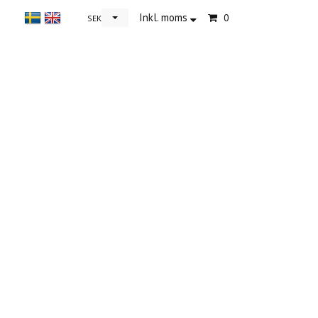
Inkl. moms
0
SEK