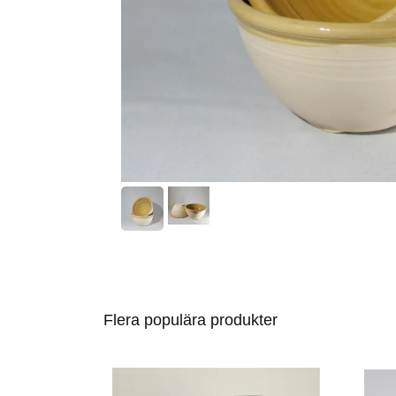
Flera populära produkter