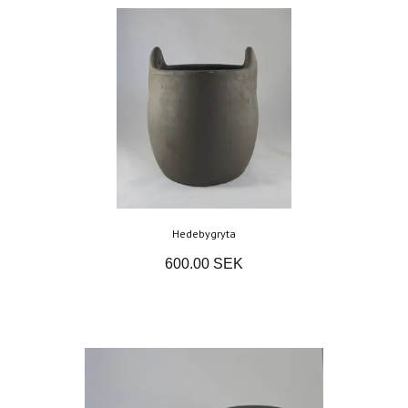
Hedebygryta
600.00 SEK