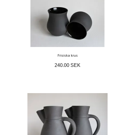
Frisiska krus
240.00 SEK