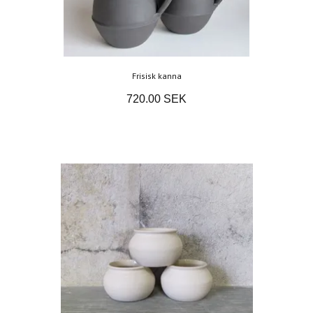
Frisisk kanna
720.00 SEK