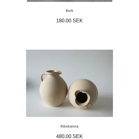
Burk
180.00 SEK
Ribekanna
480.00 SEK