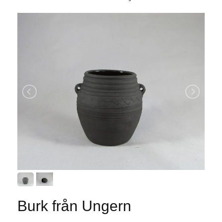
Burk från Ungern