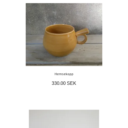
Hemsekopp
330.00 SEK