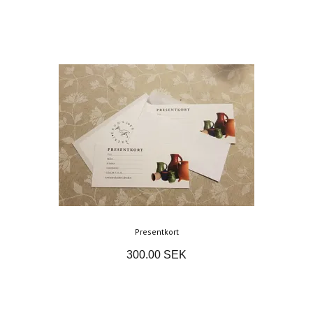
Presentkort
300.00 SEK