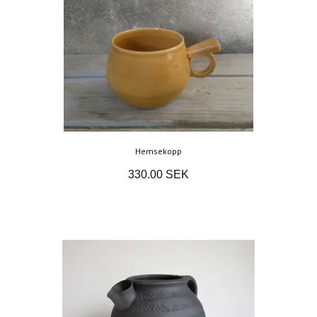
Hemsekopp
330.00 SEK