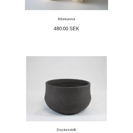
Ribekanna
480.00 SEK
Dryckesskål