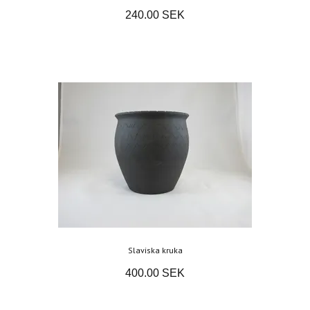
240.00 SEK
Slaviska kruka
400.00 SEK