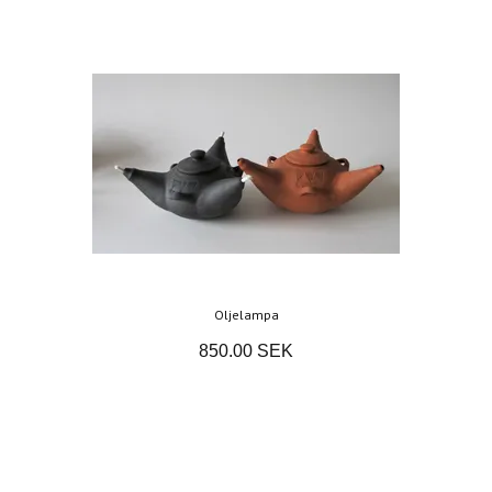
Oljelampa
850.00 SEK