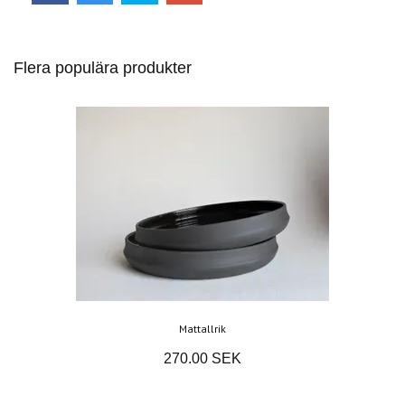
Flera populära produkter
Mattallrik
270.00 SEK