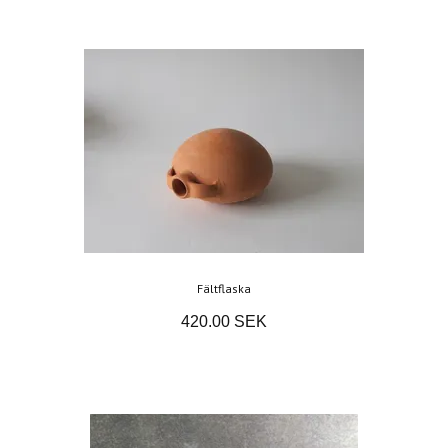
Fältflaska
420.00 SEK