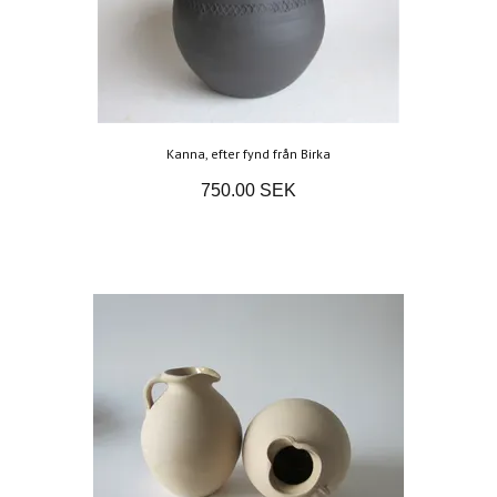
Kanna, efter fynd från Birka
750.00 SEK