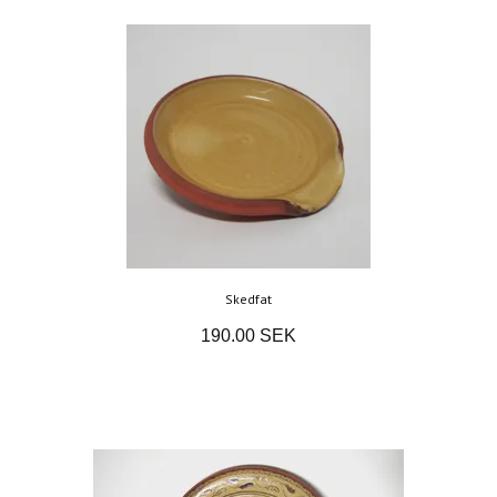
Skedfat
190.00 SEK