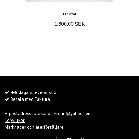
Praktfat
1,600.00 SEK
4-8 dagars leveranstid
Betala med Faktura
E-postadress:
alexanderkrohn@yahoo.com
Köpvillkor
Marknader och återförsäljare