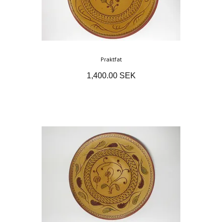
Praktfat
1,400.00 SEK