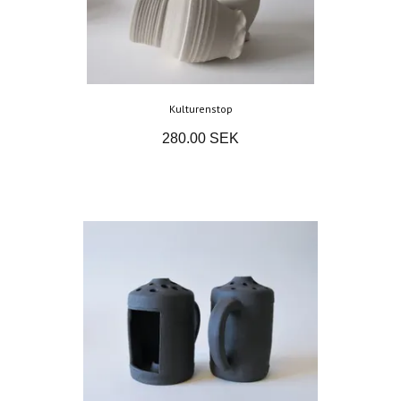
Kulturenstop
280.00 SEK