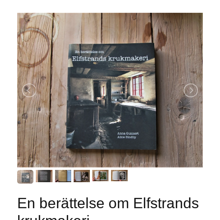
En berättelse om Elfstrands