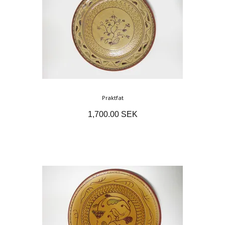
Praktfat
1,700.00 SEK