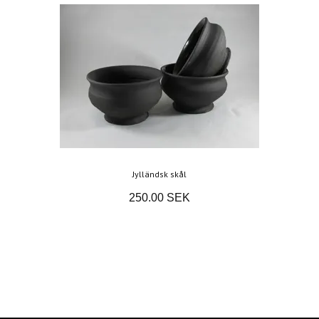
Jylländsk skål
250.00 SEK