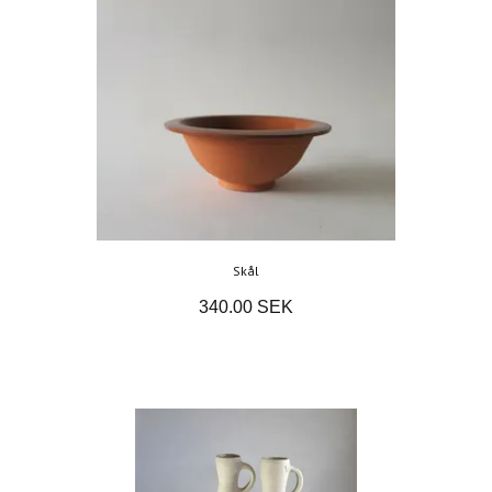
Skål
340.00 SEK