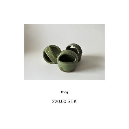
Korg
220.00 SEK