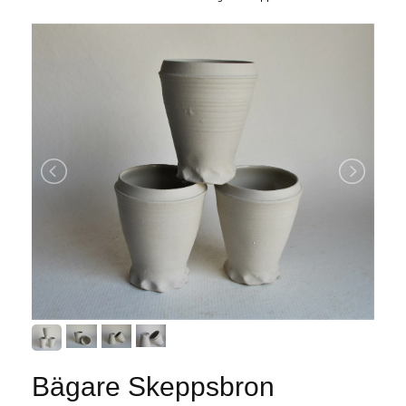
Bägare Skeppsbron