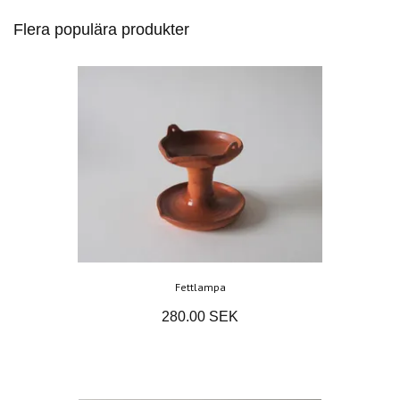
Flera populära produkter
Fettlampa
280.00 SEK