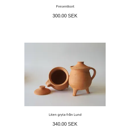
Presentkort
300.00 SEK
Liten gryta från Lund
340.00 SEK