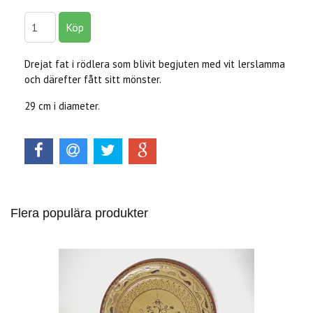
Drejat fat i rödlera som blivit begjuten med vit lerslamma
och därefter fått sitt mönster.
29 cm i diameter.
Flera populära produkter