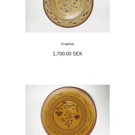
Praktfat
1,700.00 SEK