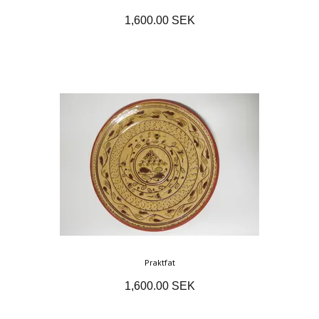
1,600.00 SEK
Praktfat
1,600.00 SEK