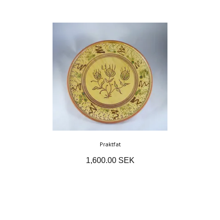
Praktfat
1,600.00 SEK