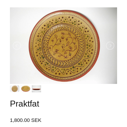
Praktfat
1,800.00 SEK