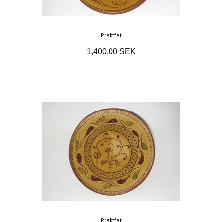
Praktfat
1,400.00 SEK
Praktfat