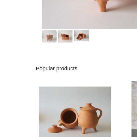
Popular products