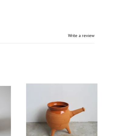
Write a review