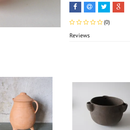
(0)
Reviews